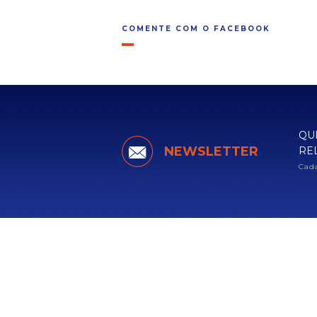
COMENTE COM O FACEBOOK
QU
NEWSLETTER
RE
Cada