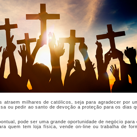
as atraem milhares de católicos, seja para agradecer por 
sa ou pedir ao santo de devoção a proteção para os dias 
ontual, pode ser uma grande oportunidade de negócio para
ra quem tem loja física, vende on-line ou trabalha de fo