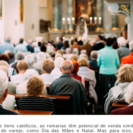
itens católicos, as romarias têm potencial de venda simi
 do varejo, como Dia das Mães e Natal. Mas para isso,