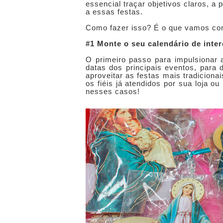
essencial traçar objetivos claros, a
a essas festas.
Como fazer isso? É o que vamos conv
#1 Monte o seu calendário de inte
O primeiro passo para impulsionar
datas dos principais eventos, para 
aproveitar as festas mais tradiciona
os fiéis já atendidos por sua loja 
nesses casos!