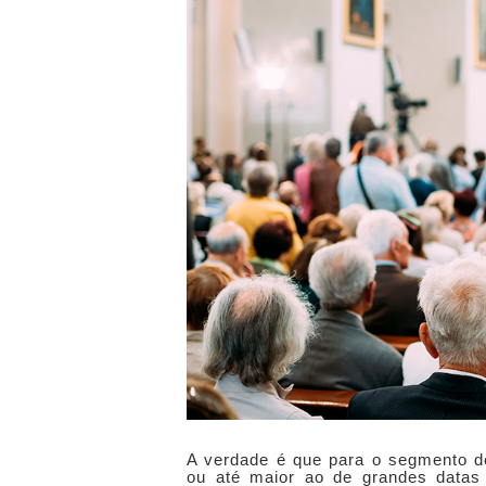
A verdade é que para o segmento de 
ou até maior ao de grandes datas