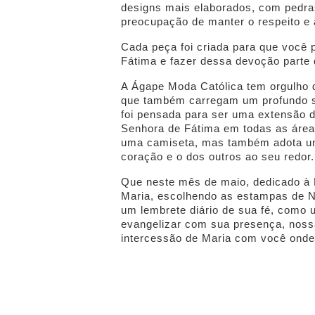
designs mais elaborados, com pedra
preocupação de manter o respeito e
Cada peça foi criada para que voc
Fátima e fazer dessa devoção parte d
A Ágape Moda Católica tem orgulho 
que também carregam um profundo sig
foi pensada para ser uma extensão 
Senhora de Fátima em todas as área
uma camiseta, mas também adota u
coração e o dos outros ao seu redor.
Que neste mês de maio, dedicado à 
Maria, escolhendo as estampas de 
um lembrete diário de sua fé, como
evangelizar com sua presença, noss
intercessão de Maria com você onde