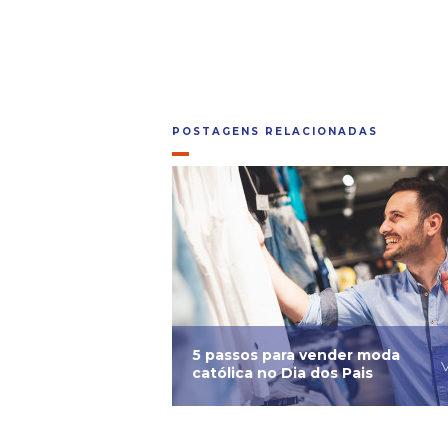
POSTAGENS RELACIONADAS
5 passos para vender moda
V
católica no Dia dos Pais