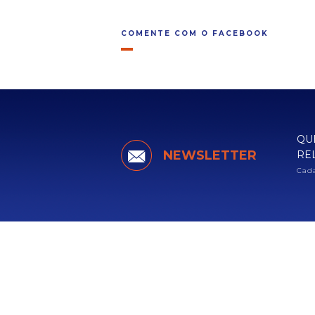
COMENTE COM O FACEBOOK
QU
NEWSLETTER
RE
Cada