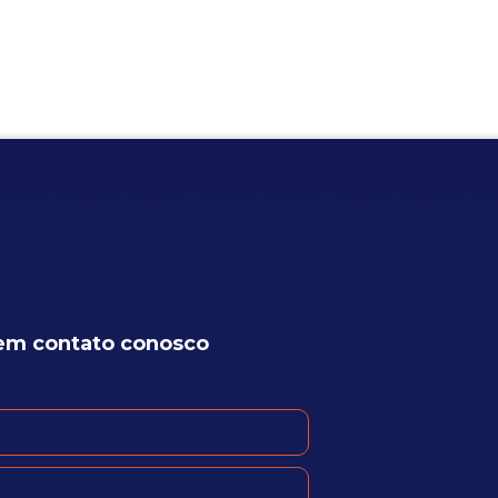
em contato conosco